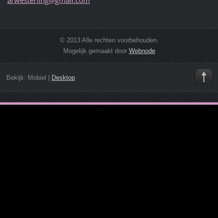
© 2013 Alle rechten voorbehouden.
Mogelijk gemaakt door
Webnode
Bekijk:
Mobiel
|
Desktop