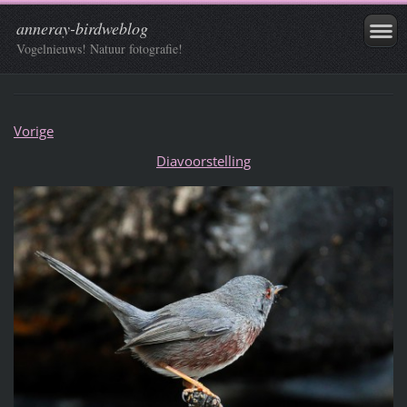
anneray-birdweblog
Vogelnieuws! Natuur fotografie!
Vorige
Diavoorstelling